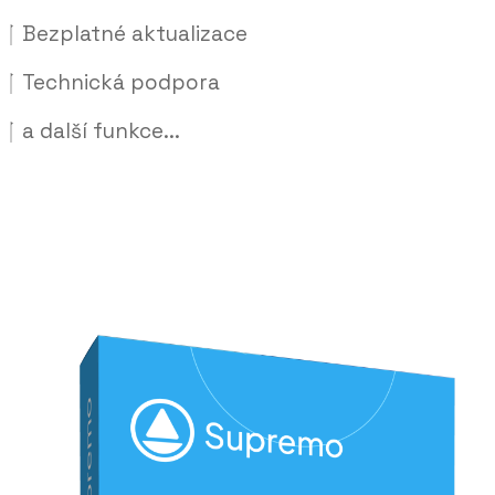
Bezplatné aktualizace
Technická podpora
a další funkce...
Porovnat ceny