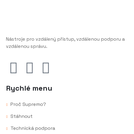
Nástroje pro vzdálený přístup, vzdálenou podporu a
vzdálenou správu.
Rychlé menu
Proč Supremo?
Stáhnout
Technická podpora