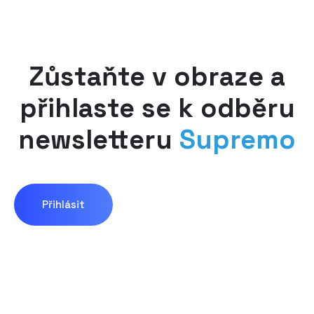
Zůstaňte v obraze a
přihlaste se k odběru
newsletteru
Supremo
Přihlásit