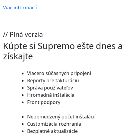
Viac informácií...
// Plná verzia
Kúpte si
Supremo
ešte dnes a
získajte
Viacero súčasných pripojení
Reporty pre fakturáciu
Správa používateľov
Hromadná inštalácia
Front podpory
Neobmedzený počet inštalácií
Customizácia rozhrania
Bezplatné aktualizácie