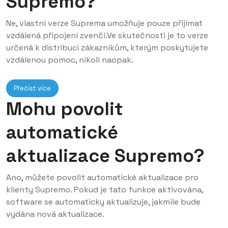
Supremo?
Ne, vlastní verze Suprema umožňuje pouze přijímat
vzdálená připojení zvenčí.Ve skutečnosti je to verze
určená k distribuci zákazníkům, kterým poskytujete
vzdálenou pomoc, nikoli naopak.
Přečíst více
Mohu povolit
automatické
aktualizace Supremo?
Ano, můžete povolit automatické aktualizace pro
klienty Supremo. Pokud je tato funkce aktivována,
software se automaticky aktualizuje, jakmile bude
vydána nová aktualizace.