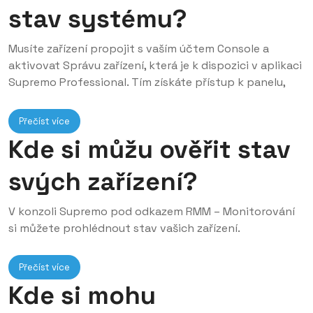
stav systému?
Musíte zařízení propojit s vaším účtem Console a
aktivovat Správu zařízení, která je k dispozici v aplikaci
Supremo Professional. Tím získáte přístup k panelu,
Přečíst více
Kde si můžu ověřit stav
svých zařízení?
V konzoli Supremo pod odkazem RMM – Monitorování
si můžete prohlédnout stav vašich zařízení.
Přečíst více
Kde si mohu