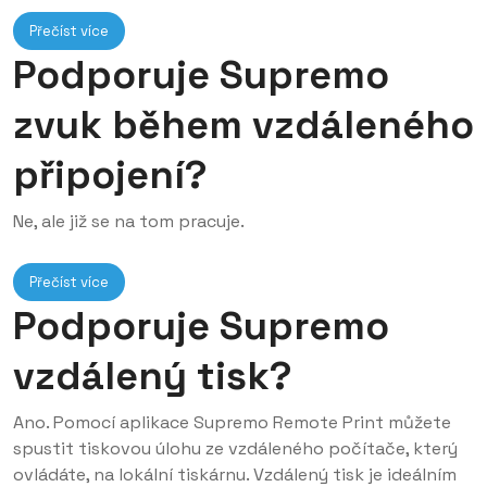
Přečíst více
Podporuje Supremo
zvuk během vzdáleného
připojení?
Ne, ale již se na tom pracuje.
Přečíst více
Podporuje Supremo
vzdálený tisk?
Ano. Pomocí aplikace Supremo Remote Print můžete
spustit tiskovou úlohu ze vzdáleného počítače, který
ovládáte, na lokální tiskárnu. Vzdálený tisk je ideálním