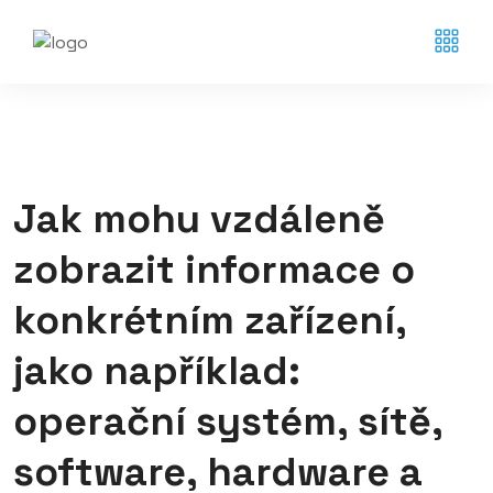
Jak mohu vzdáleně
zobrazit informace o
konkrétním zařízení,
jako například:
operační systém, sítě,
software, hardware a