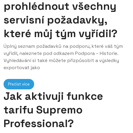
prohlédnout všechny
servisní požadavky,
které můj tým vyřídil?
Úplný seznam požadavků na podporu, které váš tým
vyřídil, naleznete pod odkazem Podpora – Historie.
Vyhledávání si také můžete přizpůsobit a výsledky
exportovat jako
Přečíst více
Jak aktivuji funkce
tarifu Supremo
Professional?