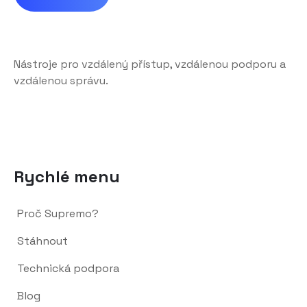
Nástroje pro vzdálený přístup, vzdálenou podporu a
vzdálenou správu.
Rychlé menu
Proč Supremo?
Stáhnout
Technická podpora
Blog