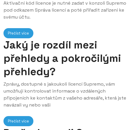
Aktivační kód licence je nutné zadat v konzoli Supremo
pod odkazem Správa licencí a poté přiřadit zařízení ke
svému účtu.
Přečíst více
Jaký je rozdíl mezi
přehledy a pokročilými
přehledy?
Zprávy, dostupné s jakoukoli licencí Supremo, vám
umožňují kontrolovat informace o vzdálených
připojeních ke kontaktům z vašeho adresáře, která jste
navázali vy nebo vaši
Přečíst více